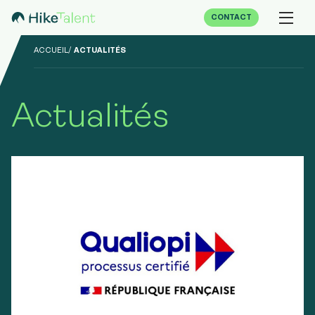
CONTACT
ACCUEIL
ACTUALITÉS
Actualités