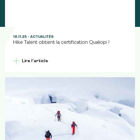
18.11.25
- ACTUALITÉS
Hike Talent obtient la certification Qualiopi !
Lire l'article