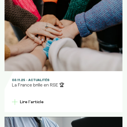
03.11.25
- ACTUALITÉS
La France brille en RSE 🏆
Lire l'article