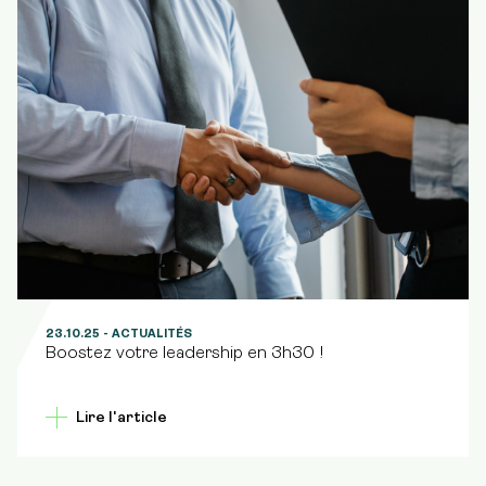
23.10.25
- ACTUALITÉS
Boostez votre leadership en 3h30 !
Lire l'article