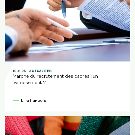
12.11.25
- ACTUALITÉS
Marché du recrutement des cadres : un
frémissement ?
Lire l'article