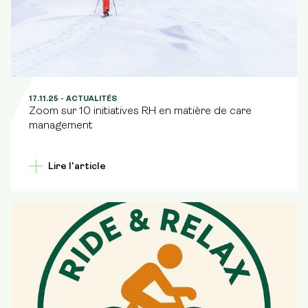
17.11.25
- ACTUALITÉS
Zoom sur 10 initiatives RH en matière de care
management
Lire l'article