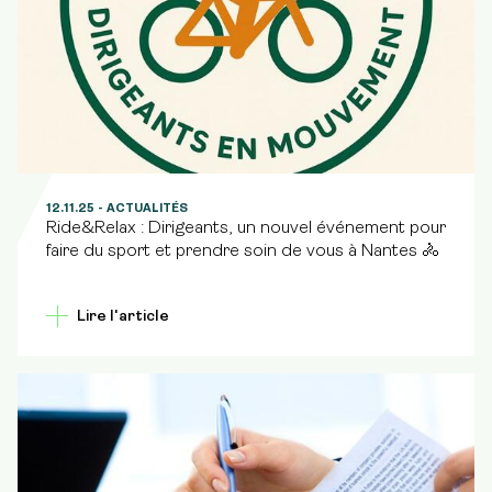
12.11.25
- ACTUALITÉS
Ride&Relax : Dirigeants, un nouvel événement pour
faire du sport et prendre soin de vous à Nantes 🚴
Lire l'article