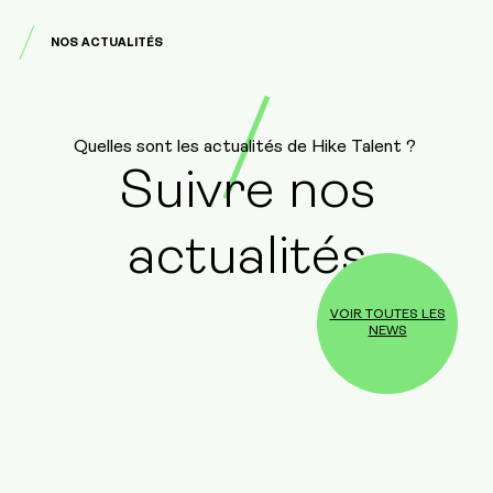
NOS ACTUALITÉS
Quelles sont les actualités de Hike Talent ?
Suivre nos
actualités
VOIR TOUTES LES
NEWS