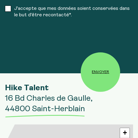
J'accepte que mes données soient conservées dans
le but d'être recontacté*.
Hike Talent
16 Bd Charles de Gaulle,
44800 Saint-Herblain
+