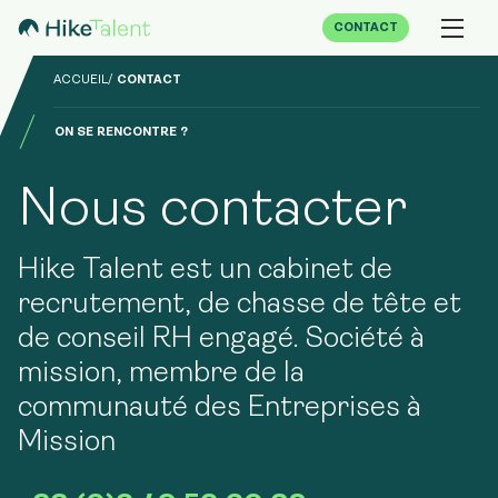
CONTACT
ACCUEIL
CONTACT
ON SE RENCONTRE ?
Nous contacter
Hike Talent est un cabinet de
recrutement, de chasse de tête et
de conseil RH engagé. Société à
mission, membre de la
communauté des Entreprises à
Mission